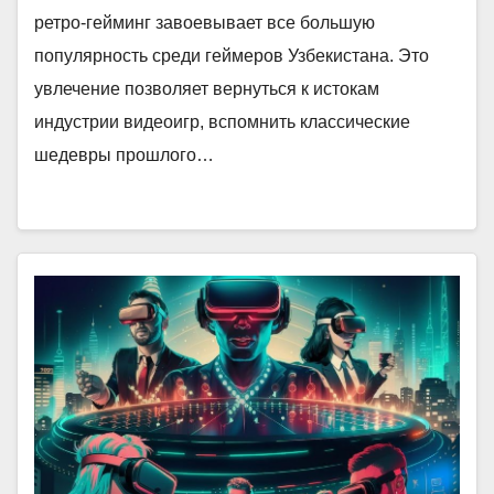
ретро-гейминг завоевывает все большую
популярность среди геймеров Узбекистана. Это
увлечение позволяет вернуться к истокам
индустрии видеоигр, вспомнить классические
шедевры прошлого…