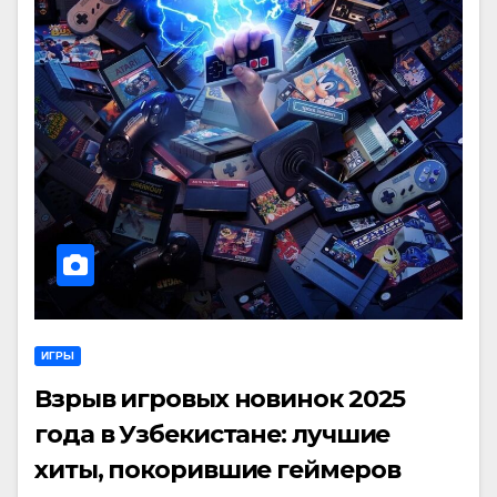
ИГРЫ
Взрыв игровых новинок 2025
года в Узбекистане: лучшие
хиты, покорившие геймеров