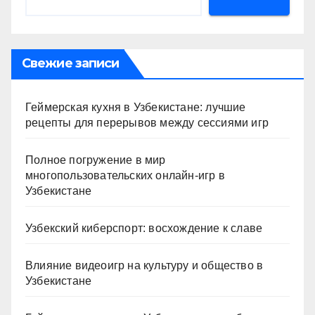
Свежие записи
Геймерская кухня в Узбекистане: лучшие
рецепты для перерывов между сессиями игр
Полное погружение в мир
многопользовательских онлайн-игр в
Узбекистане
Узбекский киберспорт: восхождение к славе
Влияние видеоигр на культуру и общество в
Узбекистане