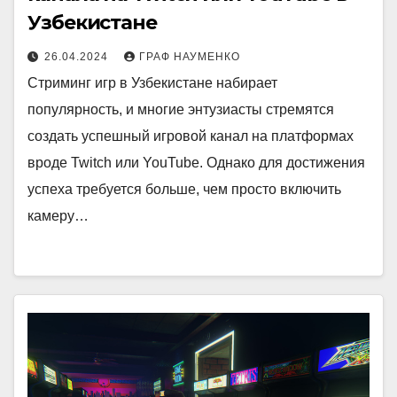
Узбекистане
26.04.2024
ГРАФ НАУМЕНКО
Стриминг игр в Узбекистане набирает
популярность, и многие энтузиасты стремятся
создать успешный игровой канал на платформах
вроде Twitch или YouTube. Однако для достижения
успеха требуется больше, чем просто включить
камеру…