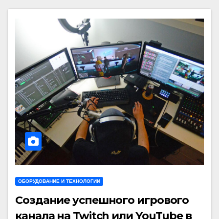
ОБОРУДОВАНИЕ И ТЕХНОЛОГИИ
Создание успешного игрового
канала на Twitch или YouTube в