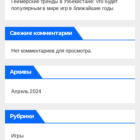
Геймерские тренды в Узбекистане: что будет
популярным в мире игр в ближайшие годы
Свежие комментарии
Нет комментариев для просмотра.
Архивы
Апрель 2024
Рубрики
Игры