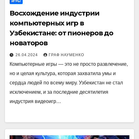
ИГРЫ
Восхождение индустрии
компьютерных игр в
Узбекистане: от пионеров до
новаторов
26.04.2024
ГРАФ НАУМЕНКО
Компьютерные игры — это не просто развлечение,
но и целая культура, которая захватила умы и
сердца людей по всему миру. Узбекистан не стал
исключением, и за последние десятилетия
индустрия видеоигр…