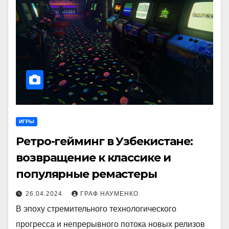
ИГРЫ
Ретро-гейминг в Узбекистане:
возвращение к классике и
популярные ремастеры
26.04.2024
ГРАФ НАУМЕНКО
В эпоху стремительного технологического
прогресса и непрерывного потока новых релизов