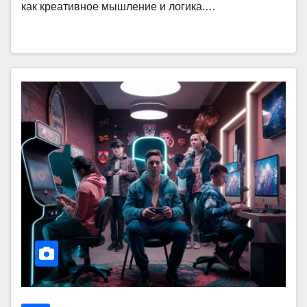
как креативное мышление и логика.…