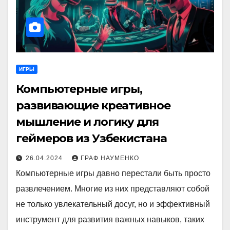
ИГРЫ
Компьютерные игры,
развивающие креативное
мышление и логику для
геймеров из Узбекистана
26.04.2024
ГРАФ НАУМЕНКО
Компьютерные игры давно перестали быть просто
развлечением. Многие из них представляют собой
не только увлекательный досуг, но и эффективный
инструмент для развития важных навыков, таких