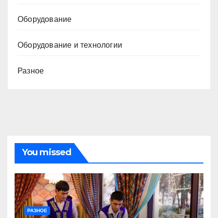
Оборудование
Оборудование и технологии
Разное
You missed
РАЗНОЕ